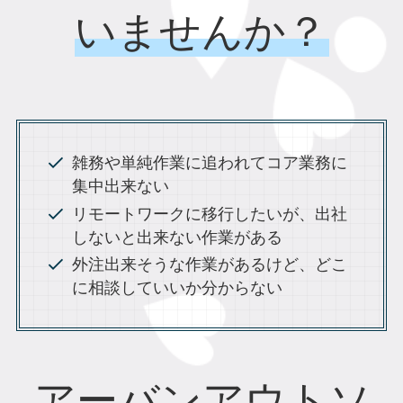
いませんか？
雑務や単純作業に追われてコア業務に
集中出来ない
リモートワークに移行したいが、出社
しないと出来ない作業がある
外注出来そうな作業があるけど、どこ
に相談していいか分からない
アーバンアウトソ