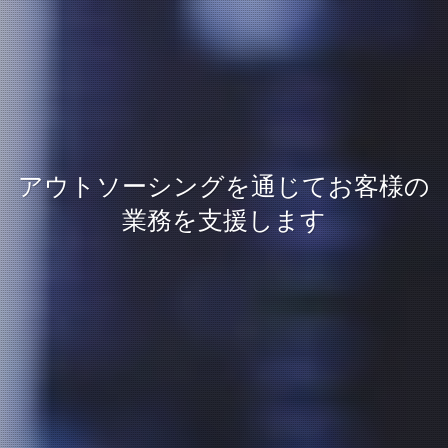
アウトソーシングを通じてお客様の
業務を支援します