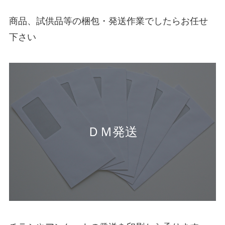
商品、試供品等の梱包・発送作業でしたらお任せ
下さい
ＤＭ発送