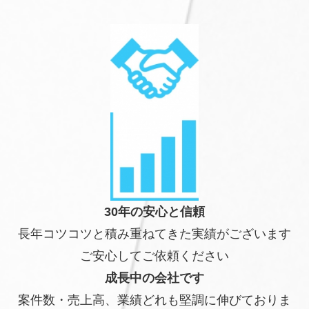
30年の安心と信頼
長年コツコツと積み重ねてきた実績がございます
ご安心してご依頼ください
成長中の会社です
案件数・売上高、業績どれも堅調に伸びておりま