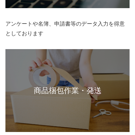
アンケートや名簿、申請書等のデータ入力を得意
としております
商品梱包作業・発送