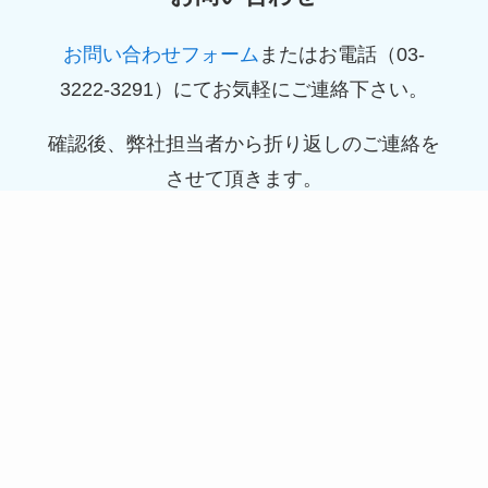
お問い合わせフォーム
またはお電話（03-
3222-3291）にてお気軽にご連絡下さい。
確認後、弊社担当者から折り返しのご連絡を
させて頂きます。
STEP
お打合せ
ご依頼内容の詳細をヒアリングさせて頂きま
す。