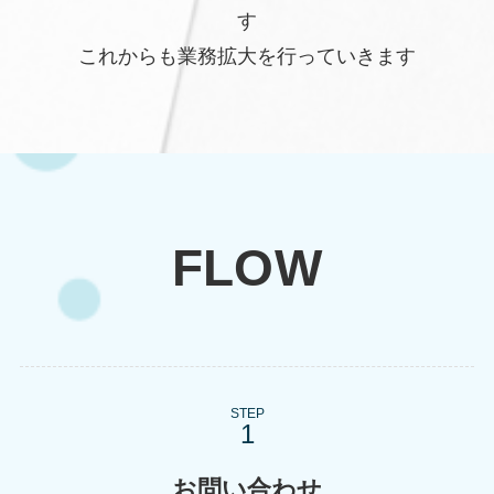
す
これからも業務拡大を行っていきます
FLOW
STEP
お問い合わせ