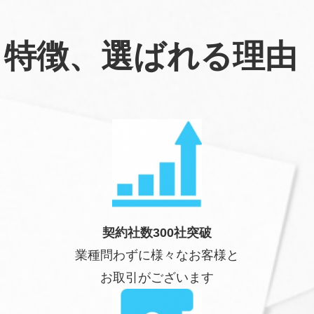
特徴、選ばれる理由
契約社数300社突破
業種問わずに様々なお客様と
お取引がございます