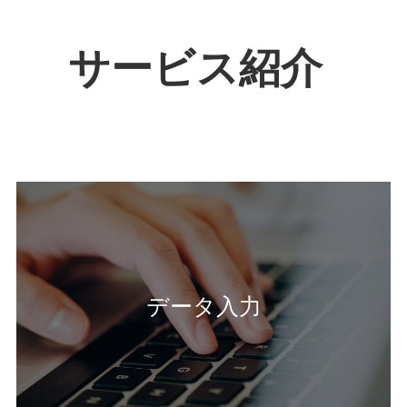
サービス紹介
データ入力