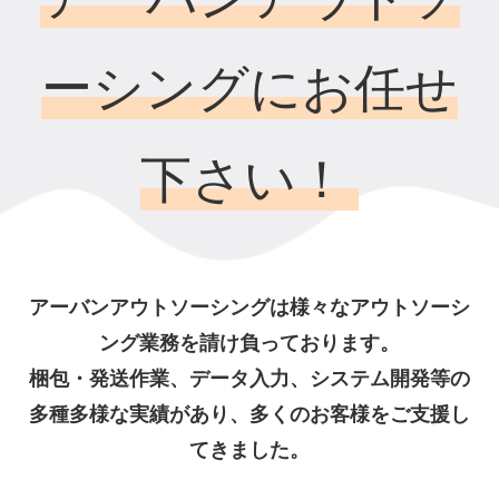
ーシングにお任せ
下さい！
アーバンアウトソーシングは様々なアウトソーシ
ング業務を請け負っております。
梱包・発送作業、データ入力、システム開発等の
多種多様な実績があり、多くのお客様をご支援し
てきました。