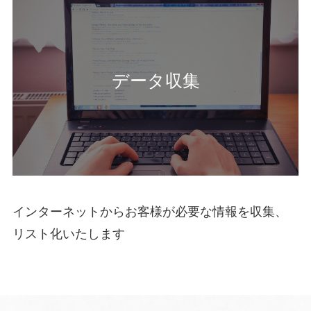
データ収集
インターネットからお客様が必要な情報を収集、
リスト化いたします