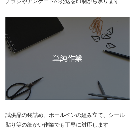
チラシやアンケートの発送を印刷から承ります
単純作業
試供品の袋詰め、ボールペンの組み立て、シール
貼り等の細かい作業でも丁寧に対応します