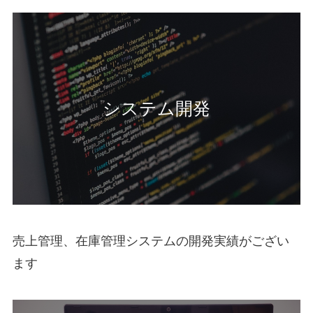
システム開発
売上管理、在庫管理システムの開発実績がござい
ます