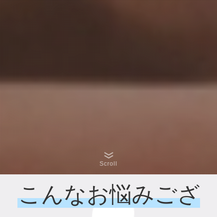
Scroll
こんなお悩みござ