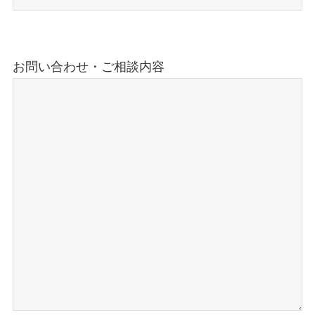
お問い合わせ・ご相談内容