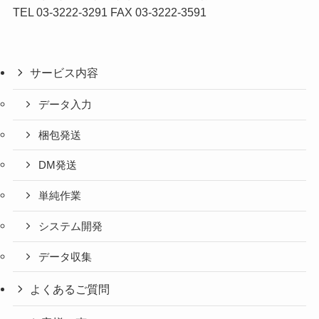
TEL 03-3222-3291 FAX 03-3222-3591
サービス内容
データ入力
梱包発送
DM発送
単純作業
システム開発
データ収集
よくあるご質問