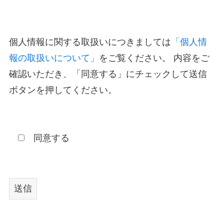
個人情報に関する取扱いにつきましては
「個人情
報の取扱いについて」
をご覧ください。 内容をご
確認いただき、「同意する」にチェックして送信
ボタンを押してください。
同意する