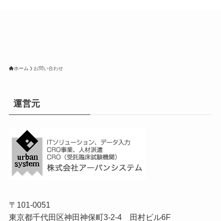
ホーム
お問い合わせ
運営元
〒101-0051
東京都千代田区神田神保町3-2-4 田村ビル6F