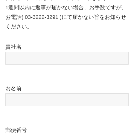
1週間以内に返事が届かない場合、お手数ですが、
お電話( 03-3222-3291 )にて届かない旨をお知らせ
ください。
貴社名
お名前
郵便番号