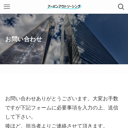
お問い合わせ
お問い合わせありがとうございます。大変お手数
ですが下記フォームに必要事項を入力の上、送信
して下さい。
後ほど、担当者よりご連絡させて頂きます。