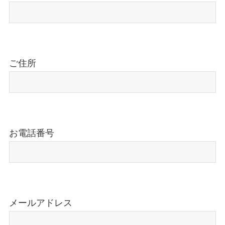
ご住所
お電話番号
メールアドレス